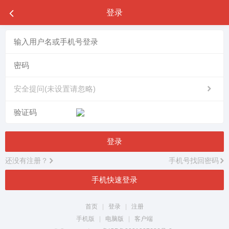
登录
安全提问(未设置请忽略)
登录
还没有注册？
手机号找回密码
手机快速登录
首页
|
登录
|
注册
手机版
|
电脑版
|
客户端