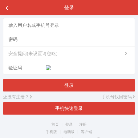
登录
安全提问(未设置请忽略)
登录
还没有注册？
手机号找回密码
手机快速登录
首页
|
登录
|
注册
手机版
|
电脑版
|
客户端