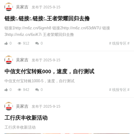
吴家吉
发布于 2025-9-15
链接:.链接:.链接:.王者荣耀回归去撸
链接1http://m6z.cn/6igmh8 链接2http://m6z.cn/63dW7U 链接
3http://m6z.cn/6xiK7i 王者荣耀回归去撸
0
912
0
# 线报专区 #
吴家吉
发布于 2025-9-15
中信支付宝转账000，速度，自行测试
中信支付宝转账1000-5，速度，自行测试
0
942
0
# 线报专区 #
吴家吉
发布于 2025-9-15
工行庆丰收新活动
工行庆丰收新活动