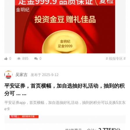
0
895
0
# 线报专区 #
吴家吉
发布于 2025-9-12
平安证券，首页横幅，加自选抽好礼活动，抽到的积
分可 ... ...
平安证券app，首页横幅，加自选抽好礼活动，抽到的积分可以兑换5京东
e卡