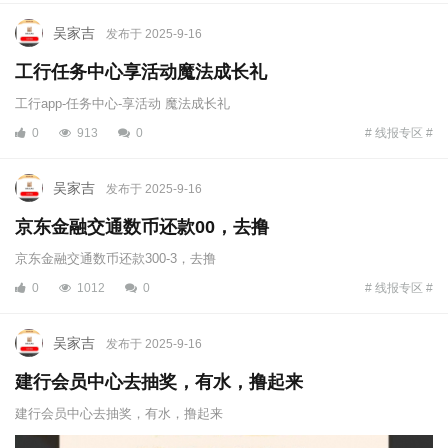
吴家吉
发布于 2025-9-16
工行任务中心享活动魔法成长礼
工行app-任务中心-享活动 魔法成长礼
0
913
0
# 线报专区 #
吴家吉
发布于 2025-9-16
京东金融交通数币还款00，去撸
京东金融交通数币还款300-3，去撸
0
1012
0
# 线报专区 #
吴家吉
发布于 2025-9-16
建行会员中心去抽奖，有水，撸起来
建行会员中心去抽奖，有水，撸起来