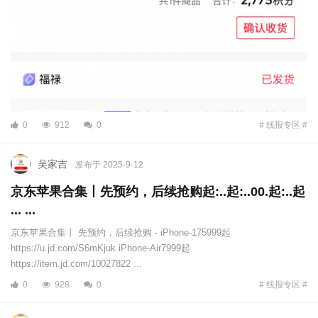
0
912
0
# 线报专区 #
吴家吉
发布于 2025-9-12
京东苹果合集丨先预约，后续抢购起:..起:..00.起:..起
... ...
京东苹果合集丨 先预约，后续抢购 - iPhone-175999起
https://u.jd.com/S6mKjuk iPhone-Air7999起
https://item.jd.com/10027822 ...
0
928
0
# 线报专区 #