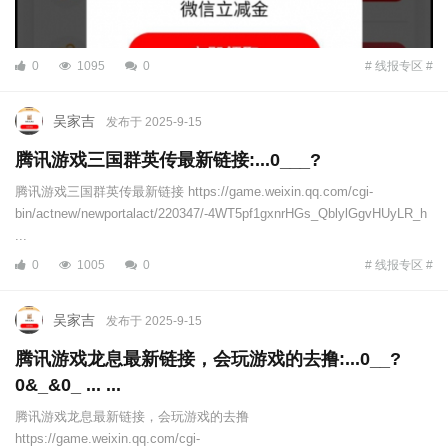
0
1095
0
# 线报专区 #
吴家吉
发布于 2025-9-15
腾讯游戏三国群英传最新链接:...0___?
腾讯游戏三国群英传最新链接 https://game.weixin.qq.com/cgi-
bin/actnew/newportalact/220347/-4WT5pf1gxnrHGs_QblylGgvHUyLR_h
...
0
1005
0
# 线报专区 #
吴家吉
发布于 2025-9-15
腾讯游戏龙息最新链接，会玩游戏的去撸:...0__?
0&_&0_ ... ...
腾讯游戏龙息最新链接，会玩游戏的去撸
https://game.weixin.qq.com/cgi-